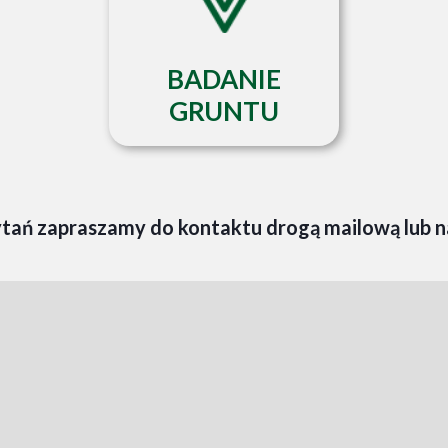
BADANIE
GRUNTU
pytań zapraszamy do kontaktu drogą mailową lub 